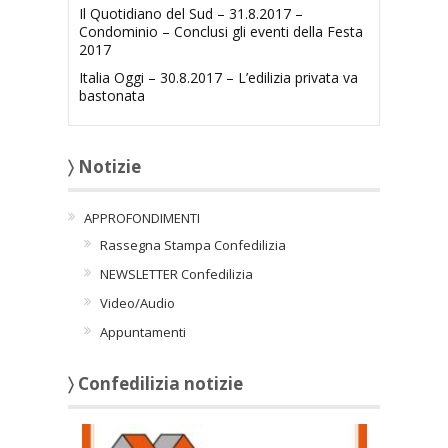
Il Quotidiano del Sud – 31.8.2017 –
Condominio – Conclusi gli eventi della Festa
2017
Italia Oggi – 30.8.2017 – L’edilizia privata va
bastonata
〉 Notizie
APPROFONDIMENTI
Rassegna Stampa Confedilizia
NEWSLETTER Confedilizia
Video/Audio
Appuntamenti
〉 Confedilizia notizie