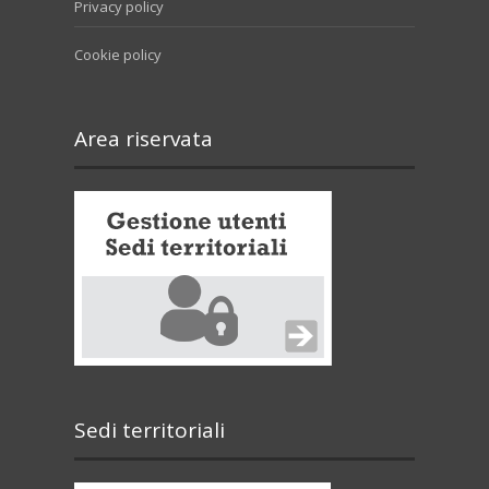
Privacy policy
Cookie policy
Area riservata
Sedi territoriali