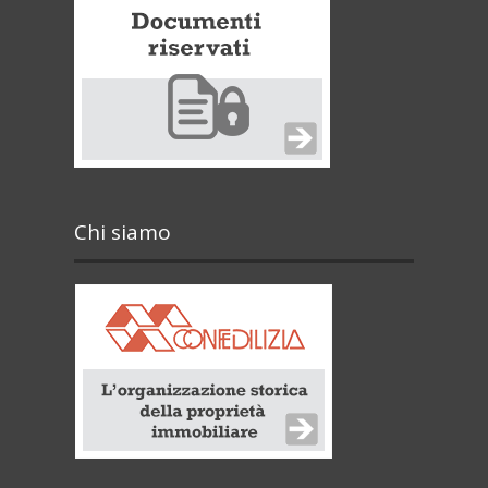
Chi siamo