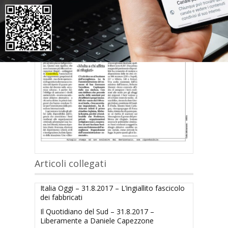
Articoli collegati
Italia Oggi – 31.8.2017 – L’ingiallito fascicolo
dei fabbricati
Il Quotidiano del Sud – 31.8.2017 –
Liberamente a Daniele Capezzone