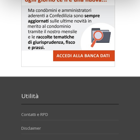
Utilità
Contatti e RPD
Disclaimer