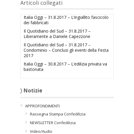
Articoli collegati
Italia Oggi – 31.8.2017 – L’ingiallito fascicolo
dei fabbricati
Il Quotidiano del Sud – 31.8.2017 –
Liberamente a Daniele Capezzone
Il Quotidiano del Sud – 31.8.2017 –
Condominio – Conclusi gli eventi della Festa
2017
Italia Oggi – 30.8.2017 – L’edilizia privata va
bastonata
〉 Notizie
APPROFONDIMENTI
Rassegna Stampa Confedilizia
NEWSLETTER Confedilizia
Video/Audio