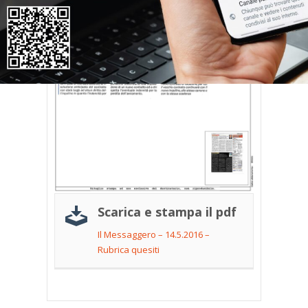
Scarica e stampa il pdf
Il Messaggero – 14.5.2016 –
Rubrica quesiti