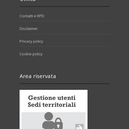
Contatti e RPD
Disclaimer
Privacy policy
Cookie policy
Area riservata