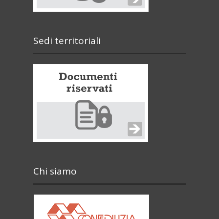
Sedi territoriali
Chi siamo