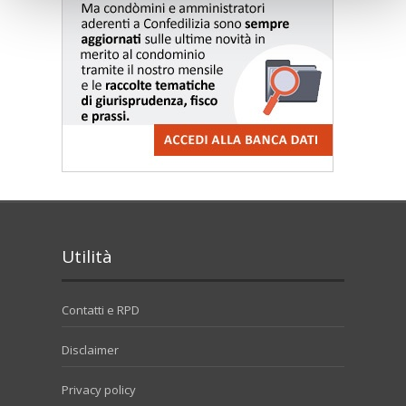
Utilità
Contatti e RPD
Disclaimer
Privacy policy