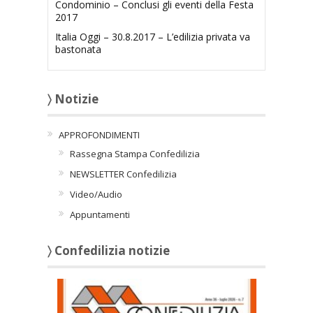
Condominio – Conclusi gli eventi della Festa
2017
Italia Oggi – 30.8.2017 – L’edilizia privata va
bastonata
〉 Notizie
APPROFONDIMENTI
Rassegna Stampa Confedilizia
NEWSLETTER Confedilizia
Video/Audio
Appuntamenti
〉 Confedilizia notizie