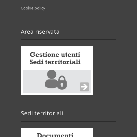
Cookie policy
Area riservata
Sedi territoriali