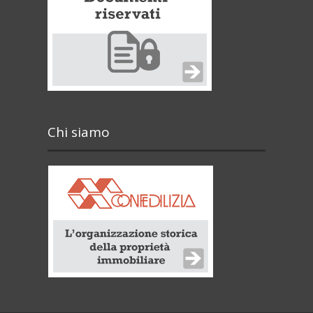
Chi siamo