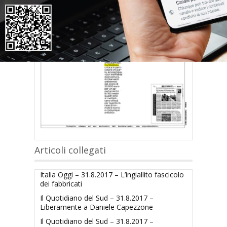
Articoli collegati
Italia Oggi – 31.8.2017 – L’ingiallito fascicolo
dei fabbricati
Il Quotidiano del Sud – 31.8.2017 –
Liberamente a Daniele Capezzone
Il Quotidiano del Sud – 31.8.2017 –