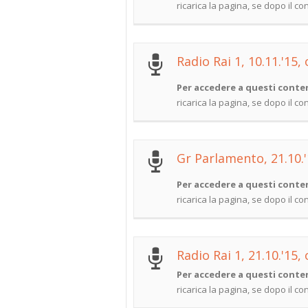
ricarica la pagina, se dopo il c
Radio Rai 1, 10.11.'15, 
Per accedere a questi conten
ricarica la pagina, se dopo il c
Gr Parlamento, 21.10.'
Per accedere a questi conten
ricarica la pagina, se dopo il c
Radio Rai 1, 21.10.'15, 
Per accedere a questi conten
ricarica la pagina, se dopo il c