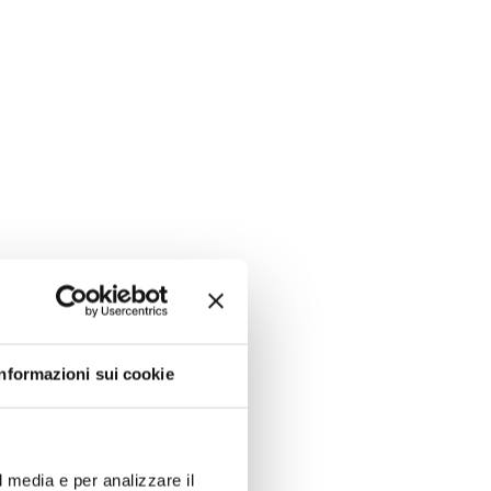
Informazioni sui cookie
l media e per analizzare il