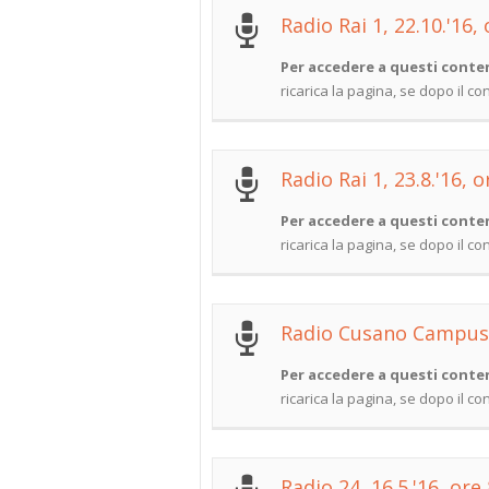
Radio Rai 1, 22.10.'16,
Per accedere a questi conten
ricarica la pagina, se dopo il c
Radio Rai 1, 23.8.'16, o
Per accedere a questi conten
ricarica la pagina, se dopo il c
Radio Cusano Campus, 
Per accedere a questi conten
ricarica la pagina, se dopo il c
Radio 24, 16.5.'16, ore