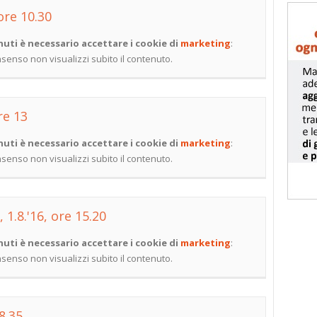
 ore 10.30
uti è necessario accettare i cookie di
marketing
:
onsenso non visualizzi subito il contenuto.
re 13
uti è necessario accettare i cookie di
marketing
:
onsenso non visualizzi subito il contenuto.
1.8.'16, ore 15.20
uti è necessario accettare i cookie di
marketing
:
onsenso non visualizzi subito il contenuto.
 8.35