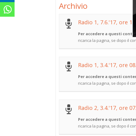
Archivio
Radio 1, 7.6.'17, ore 11
Per accedere a questi conten
ricarica la pagina, se dopo il c
Radio 1, 3.4.'17, ore 08
Per accedere a questi conten
ricarica la pagina, se dopo il c
Radio 2, 3.4.'17, ore 07
Per accedere a questi conten
ricarica la pagina, se dopo il c