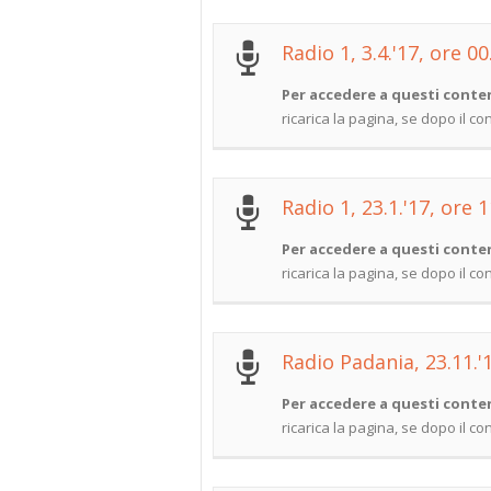
Radio 1, 3.4.'17, ore 00
Per accedere a questi conten
ricarica la pagina, se dopo il c
Radio 1, 23.1.'17, ore 
Per accedere a questi conten
ricarica la pagina, se dopo il c
Radio Padania, 23.11.'
Per accedere a questi conten
ricarica la pagina, se dopo il c