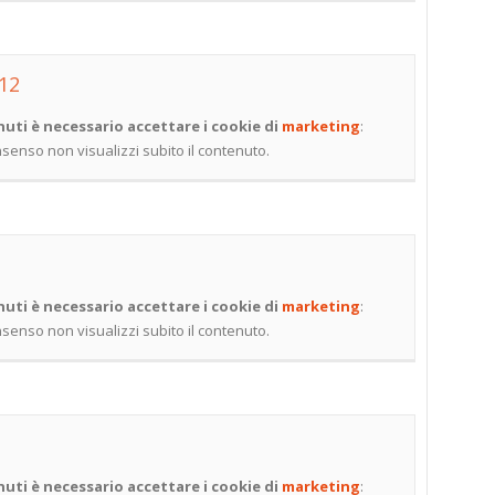
 12
uti è necessario accettare i cookie di
marketing
:
onsenso non visualizzi subito il contenuto.
uti è necessario accettare i cookie di
marketing
:
onsenso non visualizzi subito il contenuto.
uti è necessario accettare i cookie di
marketing
: