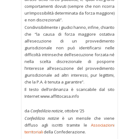
comportamenti dovuti (sempre che non ricorra
un’impossibilità determinata da forza maggiore)
e non discrezionali”.
Condivisibilmente i giudici hanno, infine, chiarito
che “la causa di forza maggiore ostativa
all’esecuzione di un provvedimento
giurisdizionale non può identificarsi nelle
difficoltà intrinseche dell’esecuzione forzata né
nella scelta discrezionale di posporre
l’interesse all’esecuzione del provvedimento
giurisdizionale ad altri interessi, pur legittimi,
che la P.A. è tenuta a garantire”.
Il testo dell’ordinanza è scaricabile dal sito
Internet www.affittocasa.info
da
Confedilizia notizie
, ottobre ’25
Confedilizia notizie
è un mensile che viene
diffuso agli iscritti tramite le
Associazioni
territoriali
della Confederazione.