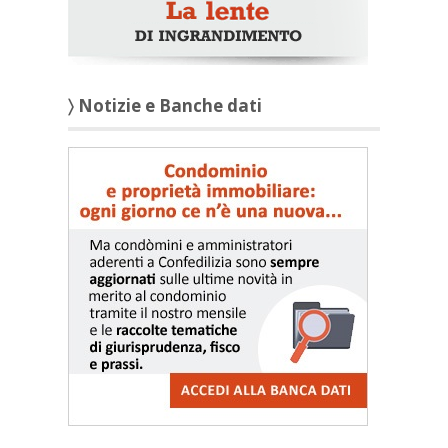
〉 Notizie e Banche dati