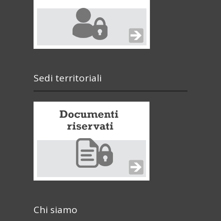
Sedi territoriali
Chi siamo