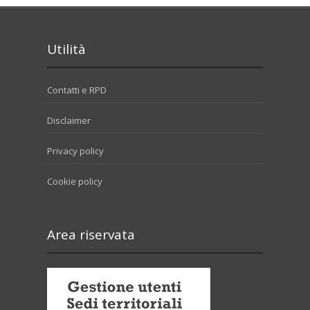
Utilità
Contatti e RPD
Disclaimer
Privacy policy
Cookie policy
Area riservata