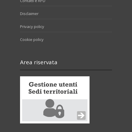
Contatti e RPD
Disclaimer
Privacy policy
Cookie policy
Area riservata