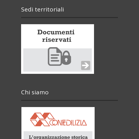
Sedi territoriali
Chi siamo