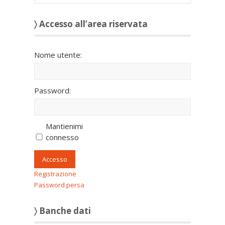
〉 Accesso all’area riservata
Nome utente:
Password:
Mantienimi
connesso
Accesso
Registrazione
Password persa
〉 Banche dati