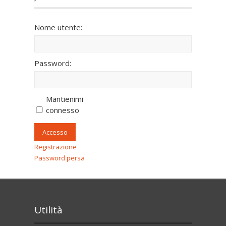
Nome utente:
Password:
Mantienimi
connesso
Accesso
Registrazione
Password persa
Utilità