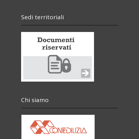
Sedi territoriali
Chi siamo