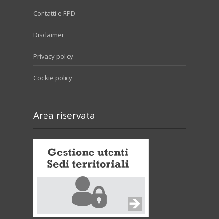
Contatti e RPD
Disclaimer
Privacy policy
Cookie policy
Area riservata