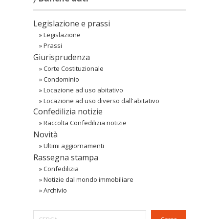
Legislazione e prassi
»
Legislazione
»
Prassi
Giurisprudenza
»
Corte Costituzionale
»
Condominio
»
Locazione ad uso abitativo
»
Locazione ad uso diverso dall'abitativo
Confedilizia notizie
»
Raccolta Confedilizia notizie
Novità
»
Ultimi aggiornamenti
Rassegna stampa
»
Confedilizia
»
Notizie dal mondo immobiliare
»
Archivio