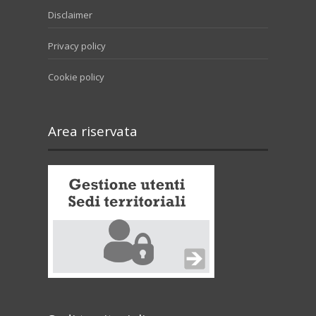
Disclaimer
Privacy policy
Cookie policy
Area riservata