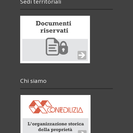
Sedi territoriali
Chi siamo