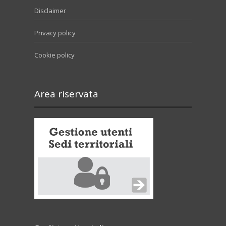
Disclaimer
Privacy policy
Cookie policy
Area riservata