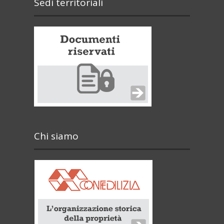
Sedi territoriali
Chi siamo