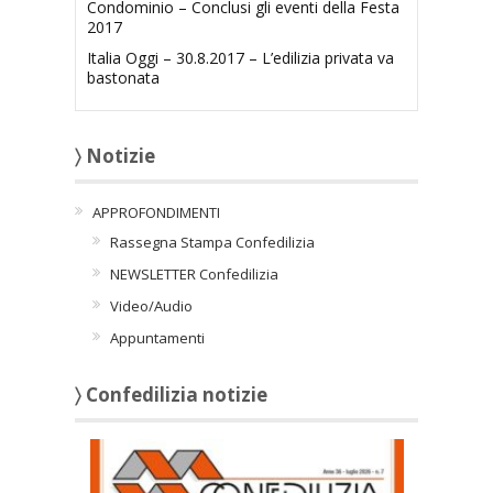
Condominio – Conclusi gli eventi della Festa
2017
Italia Oggi – 30.8.2017 – L’edilizia privata va
bastonata
〉 Notizie
APPROFONDIMENTI
Rassegna Stampa Confedilizia
NEWSLETTER Confedilizia
Video/Audio
Appuntamenti
〉 Confedilizia notizie