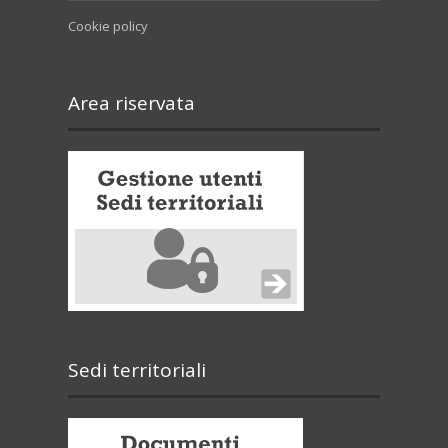
Cookie policy
Area riservata
Sedi territoriali