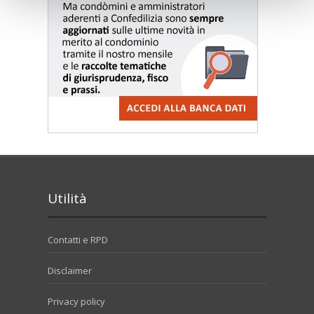
Utilità
Contatti e RPD
Disclaimer
Privacy policy