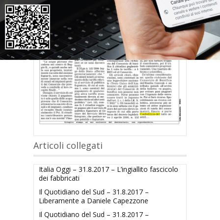
Articoli collegati
Italia Oggi – 31.8.2017 – L’ingiallito fascicolo
dei fabbricati
Il Quotidiano del Sud – 31.8.2017 –
Liberamente a Daniele Capezzone
Il Quotidiano del Sud – 31.8.2017 –