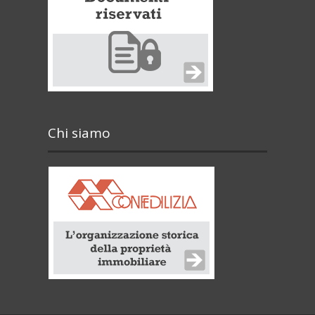
Chi siamo