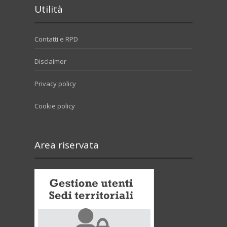
Utilità
Contatti e RPD
Disclaimer
Privacy policy
Cookie policy
Area riservata