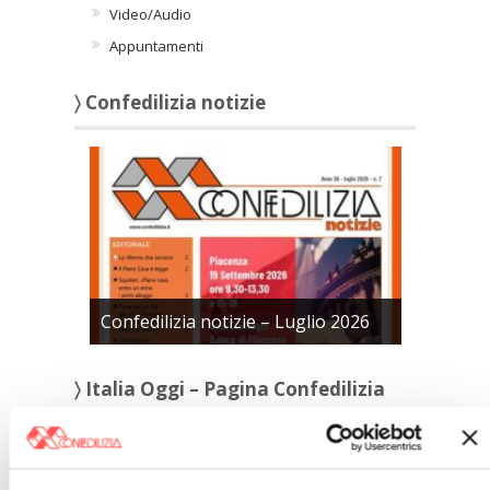
Video/Audio
Appuntamenti
〉 Confedilizia notizie
Confedilizia notizie – Luglio 2026
〉 Italia Oggi – Pagina Confedilizia