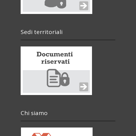
Sedi territoriali
Chi siamo