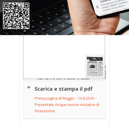
Scarica e stampa il pdf
Prima pagina di Reggio – 19.6.2016 –
Presentate cinque nuove iniziative di
formazione