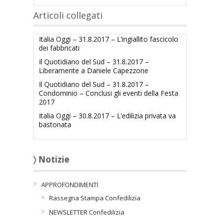
Articoli collegati
Italia Oggi – 31.8.2017 – L’ingiallito fascicolo
dei fabbricati
Il Quotidiano del Sud – 31.8.2017 –
Liberamente a Daniele Capezzone
Il Quotidiano del Sud – 31.8.2017 –
Condominio – Conclusi gli eventi della Festa
2017
Italia Oggi – 30.8.2017 – L’edilizia privata va
bastonata
〉 Notizie
APPROFONDIMENTI
Rassegna Stampa Confedilizia
NEWSLETTER Confedilizia