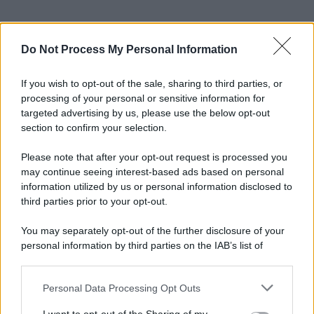
Do Not Process My Personal Information
If you wish to opt-out of the sale, sharing to third parties, or
processing of your personal or sensitive information for
targeted advertising by us, please use the below opt-out
section to confirm your selection.
Please note that after your opt-out request is processed you
may continue seeing interest-based ads based on personal
information utilized by us or personal information disclosed to
third parties prior to your opt-out.
You may separately opt-out of the further disclosure of your
personal information by third parties on the IAB’s list of
downstream participants.
Personal Data Processing Opt Outs
This information may also be disclosed by us to third parties
on the IAB’s List of Downstream Participants that may further