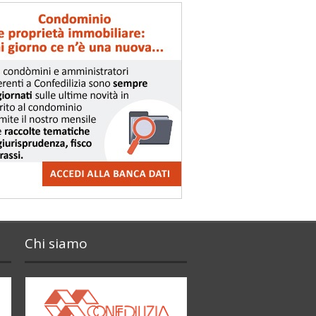
Chi siamo