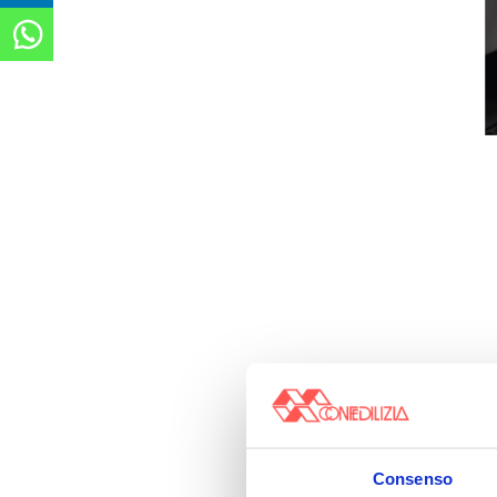
Consenso