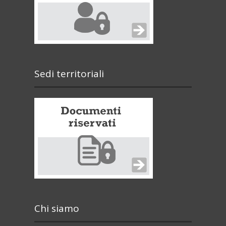
Sedi territoriali
Chi siamo