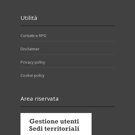
Utilità
Contatti e RPD
Disclaimer
Privacy policy
Cookie policy
Area riservata