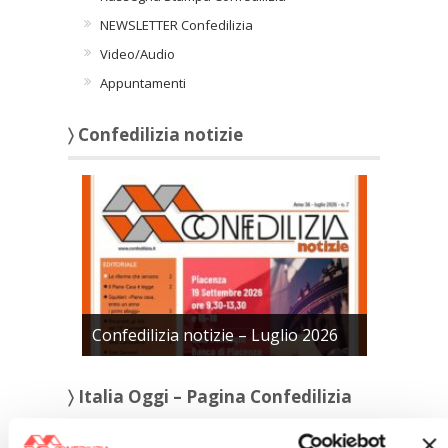
NEWSLETTER Confedilizia
Video/Audio
Appuntamenti
〉 Confedilizia notizie
Confedilizia notizie – Luglio 2026
〉 Italia Oggi – Pagina Confedilizia