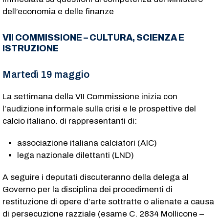
dell’economia e delle finanze
VII COMMISSIONE – CULTURA, SCIENZA E
ISTRUZIONE
Martedì 19 maggio
La settimana della VII Commissione inizia con
l’audizione informale sulla crisi e le prospettive del
calcio italiano. di rappresentanti di:
associazione italiana calciatori (AIC)
lega nazionale dilettanti (LND)
A seguire i deputati discuteranno della delega al
Governo per la disciplina dei procedimenti di
restituzione di opere d’arte sottratte o alienate a causa
di persecuzione razziale (esame C. 2834​ Mollicone –