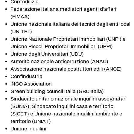
Confedilizia
Federazione italiana mediatori agenti d’affari
(FIMAA)
Unione nazionale italiana dei tecnici degli enti locali
(UNITEL)
Unione Nazionale Proprietari Immobiliari (UNPI) e
Unione Piccoli Proprietari Immobiliari (UPPI)
Unione degli Universitari (UDU)
Autorità nazionale anticorruzione (ANAC)
Associazione nazionale costruttori edili (ANCE)
Confindustria
INCO Association
Green building council Italia (GBC Italia)
Sindacato unitario nazionale inquilini assegnatari
(SUNIA), Sindacato inquilini casa e territorio
(SICET) e Unione nazionale inquilini ambiente e
territorio (UNIAT)
Unione Inquilini