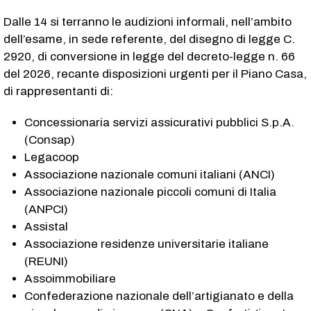
Dalle 14 si terranno le audizioni informali, nell’ambito
dell’esame, in sede referente, del disegno di legge C.
2920​, di conversione in legge del decreto-legge n. 66
del 2026, recante disposizioni urgenti per il Piano Casa,
di rappresentanti di:
Concessionaria servizi assicurativi pubblici S.p.A.
(Consap)
Legacoop
Associazione nazionale comuni italiani (ANCI)
Associazione nazionale piccoli comuni di Italia
(ANPCI)
Assistal
Associazione residenze universitarie italiane
(REUNI)
Assoimmobiliare
Confederazione nazionale dell’artigianato e della