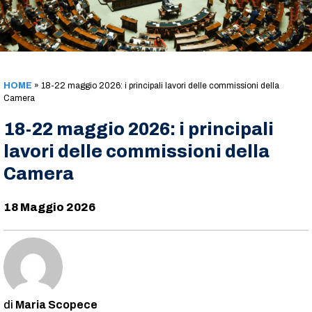
HOME
»
18-22 maggio 2026: i principali lavori delle commissioni della
Camera
18-22 maggio 2026: i principali
lavori delle commissioni della
Camera
18 Maggio 2026
Maria Scopece