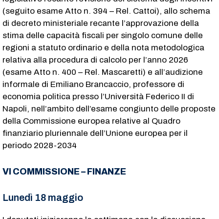
(seguito esame Atto n. 394 – Rel. Cattoi), allo schema
di decreto ministeriale recante l’approvazione della
stima delle capacità fiscali per singolo comune delle
regioni a statuto ordinario e della nota metodologica
relativa alla procedura di calcolo per l’anno 2026
(esame Atto n. 400 – Rel. Mascaretti) e all’audizione
informale di Emiliano Brancaccio, professore di
economia politica presso l’Università Federico II di
Napoli, nell’ambito dell’esame congiunto delle proposte
della Commissione europea relative al Quadro
finanziario pluriennale dell’Unione europea per il
periodo 2028-2034
VI COMMISSIONE – FINANZE
Lunedì 18 maggio