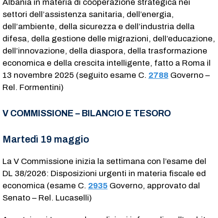
Albania in materia di cooperazione strategica nei
settori dell’assistenza sanitaria, dell’energia,
dell’ambiente, della sicurezza e dell’industria della
difesa, della gestione delle migrazioni, dell’educazione,
dell’innovazione, della diaspora, della trasformazione
economica e della crescita intelligente, fatto a Roma il
13 novembre 2025 (seguito esame C.
2788
​ Governo –
Rel. Formentini)
V COMMISSIONE – BILANCIO E TESORO
Martedì 19 maggio
La V Commissione inizia la settimana con l’esame del
DL 38/2026: Disposizioni urgenti in materia fiscale ed
economica (esame C.
2935
​ Governo, approvato dal
Senato – Rel. Lucaselli)