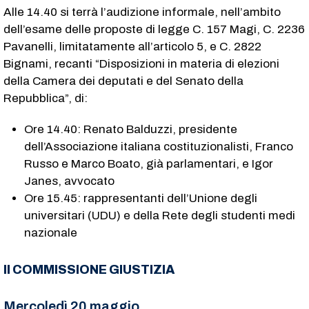
Alle 14.40 si terrà l’audizione informale, nell’ambito
dell’esame delle proposte di legge C. 157​ Magi, C. 2236​
Pavanelli, limitatamente all’articolo 5, e C. 2822​
Bignami, recanti “Disposizioni in materia di elezioni
della Camera dei deputati e del Senato della
Repubblica”, di:
Ore 14.40: Renato Balduzzi, presidente
dell’Associazione italiana costituzionalisti, Franco
Russo e Marco Boato, già parlamentari, e Igor
Janes, avvocato
Ore 15.45: rappresentanti dell’Unione degli
universitari (UDU) e della Rete degli studenti medi
nazionale
II COMMISSIONE GIUSTIZIA
Mercoledì 20 maggio