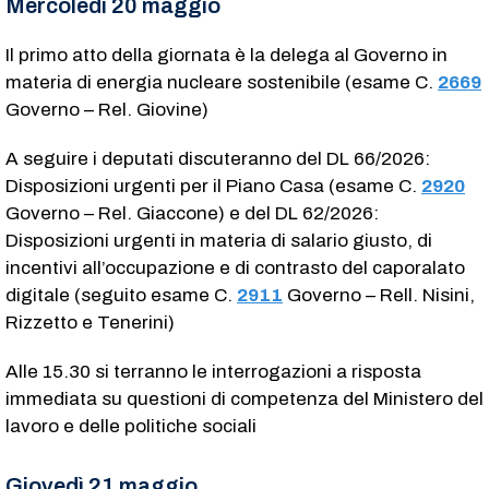
Mercoledì 20 maggio
Il primo atto della giornata è la delega al Governo in
materia di energia nucleare sostenibile (esame C.
2669
Governo – Rel. Giovine)
A seguire i deputati discuteranno del DL 66/2026:
Disposizioni urgenti per il Piano Casa (esame C.
2920
Governo – Rel. Giaccone) e del DL 62/2026:
Disposizioni urgenti in materia di salario giusto, di
incentivi all’occupazione e di contrasto del caporalato
digitale (seguito esame C.
2911
​ Governo – Rell. Nisini,
Rizzetto e Tenerini)
Alle 15.30 si terranno le interrogazioni a risposta
immediata su questioni di competenza del Ministero del
lavoro e delle politiche sociali
Giovedì 21 maggio