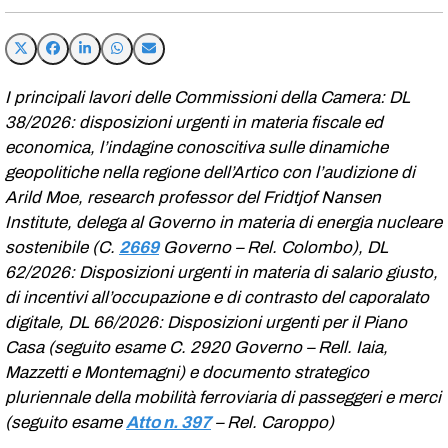
I principali lavori delle Commissioni della Camera: DL
38/2026: disposizioni urgenti in materia fiscale ed
economica, l’indagine conoscitiva sulle dinamiche
geopolitiche nella regione dell’Artico con l’audizione di
Arild Moe, research professor del Fridtjof Nansen
Institute, delega al Governo in materia di energia nucleare
sostenibile (C.
2669
​ Governo – Rel. Colombo), DL
62/2026: Disposizioni urgenti in materia di salario giusto,
di incentivi all’occupazione e di contrasto del caporalato
digitale, DL 66/2026: Disposizioni urgenti per il Piano
Casa (seguito esame C. 2920​ Governo – Rell. Iaia,
Mazzetti e Montemagni) e documento strategico
pluriennale della mobilità ferroviaria di passeggeri e merci
(seguito esame
Atto n. 397
– Rel. Caroppo)