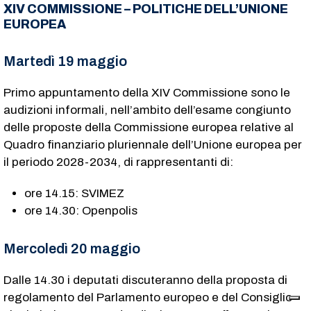
XIV COMMISSIONE – POLITICHE DELL’UNIONE
EUROPEA
Martedì 19 maggio
Primo appuntamento della XIV Commissione sono le
audizioni informali, nell’ambito dell’esame congiunto
delle proposte della Commissione europea relative al
Quadro finanziario pluriennale dell’Unione europea per
il periodo 2028-2034, di rappresentanti di:
ore 14.15: SVIMEZ
ore 14.30: Openpolis
Mercoledì 20 maggio
Dalle 14.30 i deputati discuteranno della proposta di
regolamento del Parlamento europeo e del Consiglio