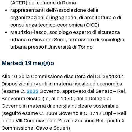
(ATER) del comune di Roma
rappresentanti dell’Associazione delle
organizzazioni di ingegneria, di architettura e di
consulenza tecnico-economica (OICE)
Maurizio Fiasco, sociologo esperto di sicurezza
urbana e Giovanni Semi, professore di sociologia
urbana presso l’Università di Torino
Martedì 19 maggio
Alle 10.30 la Commissione discuterà del DL 38/2026:
Disposizioni urgenti in materia fiscale ed economica
(esame C.
2935
​ Governo, approvato dal Senato – Rel.
Benvenuti Gostoli) e, alle 10.45, della Delega al
Governo in materia di energia nucleare sostenibile
(seguito esame C. 2669​ Governo e C. 1742​ Lupi – Rell.
per la VIII Commissione: Zinzi e Zucconi; Rell. per la X
Commissione: Cavo e Squeri)