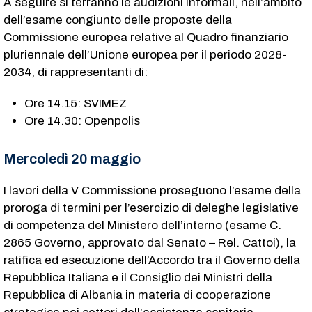
A seguire si terranno le audizioni informali, nell’ambito
dell’esame congiunto delle proposte della
Commissione europea relative al Quadro finanziario
pluriennale dell’Unione europea per il periodo 2028-
2034, di rappresentanti di:
Ore 14.15: SVIMEZ
Ore 14.30: Openpolis
Mercoledì 20 maggio
I lavori della V Commissione proseguono l’esame della
proroga di termini per l’esercizio di deleghe legislative
di competenza del Ministero dell’interno (esame C.
2865​ Governo, approvato dal Senato – Rel. Cattoi), la
ratifica ed esecuzione dell’Accordo tra il Governo della
Repubblica Italiana e il Consiglio dei Ministri della
Repubblica di Albania in materia di cooperazione