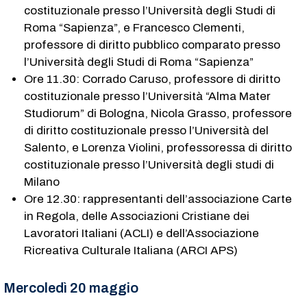
costituzionale presso l’Università degli Studi di
Roma “Sapienza”, e Francesco Clementi,
professore di diritto pubblico comparato presso
l’Università degli Studi di Roma “Sapienza”
Ore 11.30: Corrado Caruso, professore di diritto
costituzionale presso l’Università “Alma Mater
Studiorum” di Bologna, Nicola Grasso, professore
di diritto costituzionale presso l’Università del
Salento, e Lorenza Violini, professoressa di diritto
costituzionale presso l’Università degli studi di
Milano
Ore 12.30: rappresentanti dell’associazione Carte
in Regola, delle Associazioni Cristiane dei
Lavoratori Italiani (ACLI) e dell’Associazione
Ricreativa Culturale Italiana (ARCI APS)
Mercoledì 20 maggio