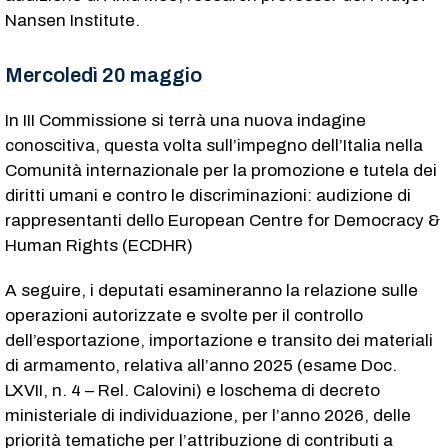
Nansen Institute.
Mercoledì 20 maggio
In III Commissione si terrà una nuova indagine
conoscitiva, questa volta sull’impegno dell’Italia nella
Comunità internazionale per la promozione e tutela dei
diritti umani e contro le discriminazioni: audizione di
rappresentanti dello European Centre for Democracy &
Human Rights (ECDHR)
A seguire, i deputati esamineranno la relazione sulle
operazioni autorizzate e svolte per il controllo
dell’esportazione, importazione e transito dei materiali
di armamento, relativa all’anno 2025 (esame Doc.
LXVII, n. 4 – Rel. Calovini) e loschema di decreto
ministeriale di individuazione, per l’anno 2026, delle
priorità tematiche per l’attribuzione di contributi a