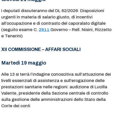
I deputati discuteranno del DL 62/2026: Disposizioni
urgenti in materia di salario giusto, di incentivi
all’occupazione e di contrasto del caporalato digitale
(seguito esame C.
2911
​ Governo – Rell. Nisini, Rizzetto
e Tenerini)
XII COMMISSIONE – AFFARI SOCIALI
Martedì 19 maggio
Alle 13 si terrà l’indagine conoscitiva sull’attuazione dei
livelli essenziali di assistenza e sull’erogazione delle
prestazioni sanitarie nelle regioni: audizione di Lucilla
Valente, presidente della Sezione centrale di controllo
sulla gestione delle amministrazioni dello Stato della
Corte dei conti