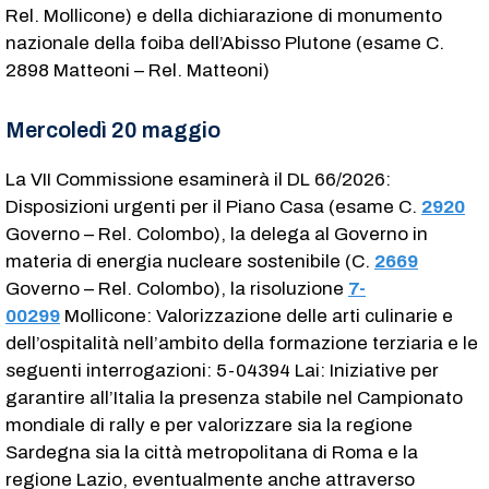
Rel. Mollicone) e della dichiarazione di monumento
nazionale della foiba dell’Abisso Plutone (esame C.
2898​ Matteoni – Rel. Matteoni)
Mercoledì 20 maggio
La VII Commissione esaminerà il DL 66/2026:
Disposizioni urgenti per il Piano Casa (esame C.
2920
Governo – Rel. Colombo), la delega al Governo in
materia di energia nucleare sostenibile (C.
2669
Governo – Rel. Colombo), la risoluzione
7-
00299
Mollicone: Valorizzazione delle arti culinarie e
dell’ospitalità nell’ambito della formazione terziaria e le
seguenti interrogazioni: 5-04394 Lai: Iniziative per
garantire all’Italia la presenza stabile nel Campionato
mondiale di rally e per valorizzare sia la regione
Sardegna sia la città metropolitana di Roma e la
regione Lazio, eventualmente anche attraverso