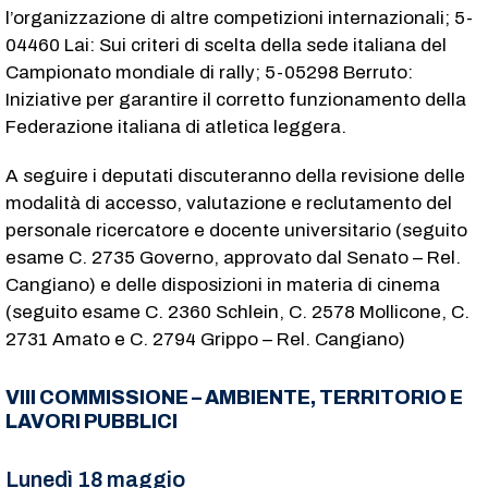
l’organizzazione di altre competizioni internazionali; 5-
04460 Lai: Sui criteri di scelta della sede italiana del
Campionato mondiale di rally; 5-05298 Berruto:
Iniziative per garantire il corretto funzionamento della
Federazione italiana di atletica leggera.
A seguire i deputati discuteranno della revisione delle
modalità di accesso, valutazione e reclutamento del
personale ricercatore e docente universitario (seguito
esame C. 2735​ Governo, approvato dal Senato – Rel.
Cangiano) e delle disposizioni in materia di cinema
(seguito esame C. 2360​ Schlein, C. 2578​ Mollicone, C.
2731​ Amato e C. 2794​ Grippo – Rel. Cangiano)
VIII COMMISSIONE – AMBIENTE, TERRITORIO E
LAVORI PUBBLICI
Lunedì 18 maggio