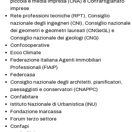
piccola e media impresa (CNA) e Confartigianato
imprese
Rete professioni tecniche (RPT), Consiglio
nazionale degli ingegneri (CNI), Consiglio nazionale
dei geometri e geometri laureati (CNGeGL) e
Consiglio nazionale dei geologi (CNG)
Confcooperative
Ecco Climate
Federazione Italiana Agenti Immobiliari
Professionali (FIAIP)
Federcasa
Consiglio nazionale degli architetti, pianificatori,
paesaggisti e conservatori (CNAPPC)
Confabitare
Istituto Nazionale di Urbanistica (INU)
Fondazione Inarcassa
Forum terzo settore
Confapi