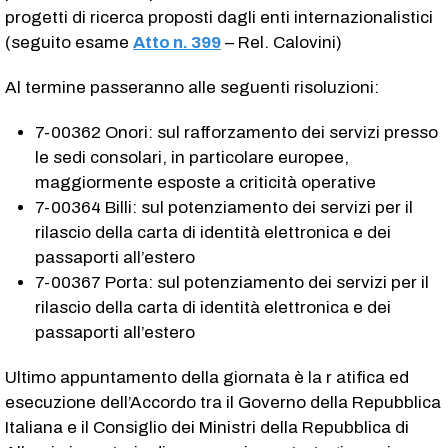
progetti di ricerca proposti dagli enti internazionalistici
(seguito esame
Atto n. 399
– Rel. Calovini)
Al termine passeranno alle seguenti risoluzioni:
7-00362 Onori: sul rafforzamento dei servizi presso
le sedi consolari, in particolare europee,
maggiormente esposte a criticità operative
7-00364 Billi: sul potenziamento dei servizi per il
rilascio della carta di identità elettronica e dei
passaporti all’estero
7-00367 Porta: sul potenziamento dei servizi per il
rilascio della carta di identità elettronica e dei
passaporti all’estero
Ultimo appuntamento della giornata è la r atifica ed
esecuzione dell’Accordo tra il Governo della Repubblica
Italiana e il Consiglio dei Ministri della Repubblica di