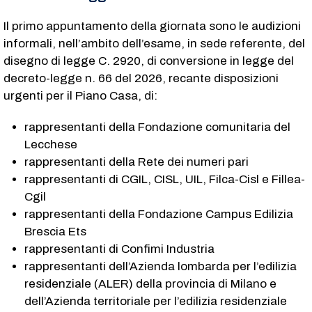
Il primo appuntamento della giornata sono le audizioni
informali, nell’ambito dell’esame, in sede referente, del
disegno di legge C. 2920​, di conversione in legge del
decreto-legge n. 66 del 2026, recante disposizioni
urgenti per il Piano Casa, di:
rappresentanti della Fondazione comunitaria del
Lecchese
rappresentanti della Rete dei numeri pari
rappresentanti di CGIL, CISL, UIL, Filca-Cisl e Fillea-
Cgil
rappresentanti della Fondazione Campus Edilizia
Brescia Ets
rappresentanti di Confimi Industria
rappresentanti dell’Azienda lombarda per l’edilizia
residenziale (ALER) della provincia di Milano e
dell’Azienda territoriale per l’edilizia residenziale