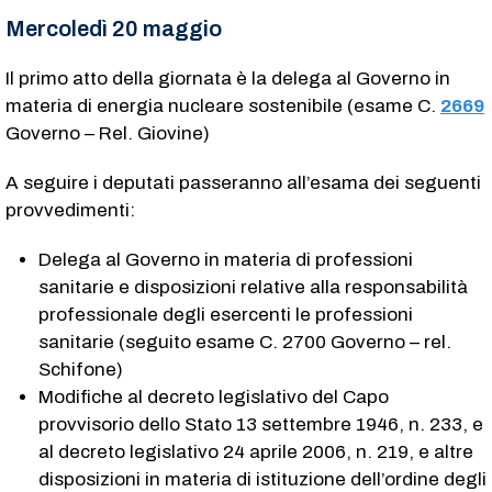
Mercoledì 20 maggio
Il primo atto della giornata è la delega al Governo in
materia di energia nucleare sostenibile (esame C.
2669
Governo – Rel. Giovine)
A seguire i deputati passeranno all’esama dei seguenti
provvedimenti:
Delega al Governo in materia di professioni
sanitarie e disposizioni relative alla responsabilità
professionale degli esercenti le professioni
sanitarie (seguito esame C. 2700​ Governo – rel.
Schifone)
Modifiche al decreto legislativo del Capo
provvisorio dello Stato 13 settembre 1946, n. 233, e
al decreto legislativo 24 aprile 2006, n. 219, e altre
disposizioni in materia di istituzione dell’ordine degli