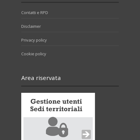
Contatti e RPD
Disclaimer
Privacy policy
Cookie policy
Area riservata