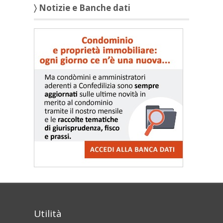
〉 Notizie e Banche dati
Utilità