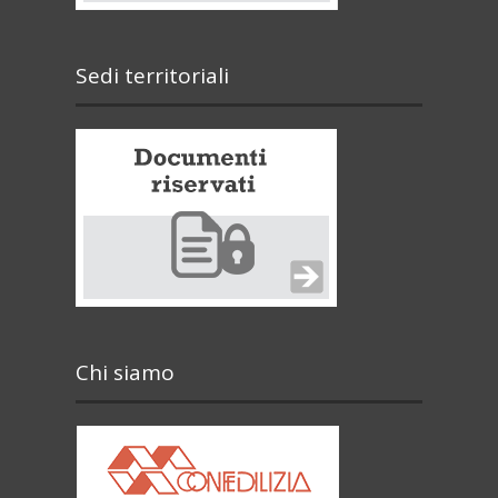
Sedi territoriali
Chi siamo