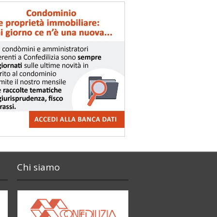
Chi siamo