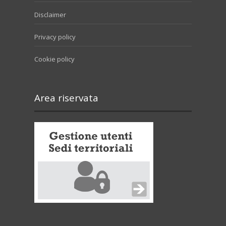
Disclaimer
Privacy policy
Cookie policy
Area riservata