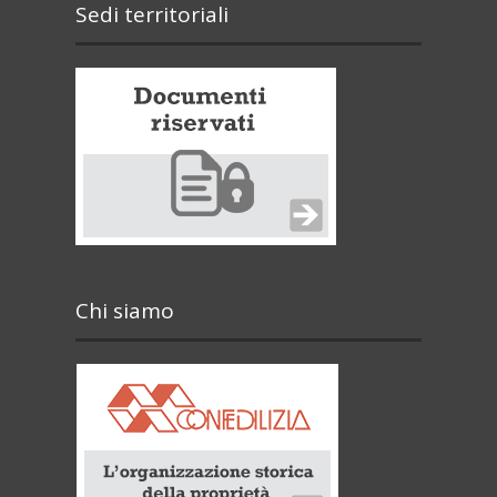
Sedi territoriali
Chi siamo