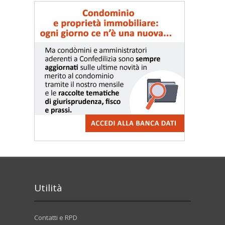
Utilità
Contatti e RPD