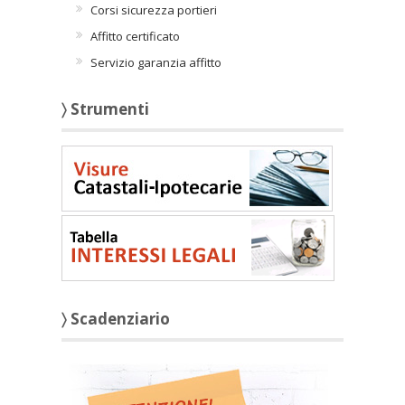
Corsi sicurezza portieri
Affitto certificato
Servizio garanzia affitto
〉 Strumenti
〉 Scadenziario