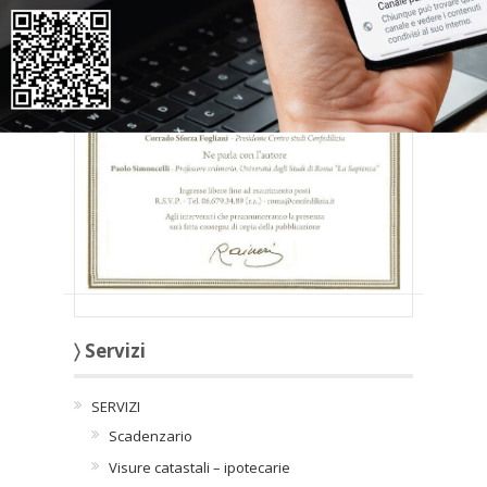
〉 Servizi
SERVIZI
Scadenzario
Visure catastali – ipotecarie