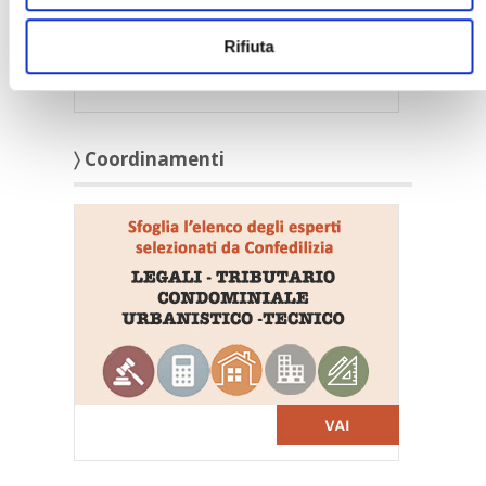
Rifiuta
〉 Coordinamenti