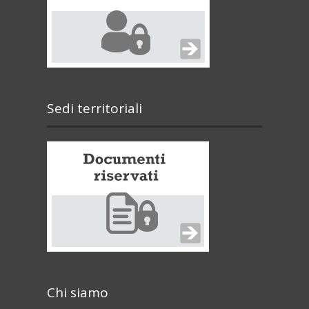
Sedi territoriali
Chi siamo