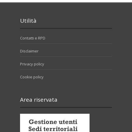
Utilità
Contatti e RPD
Disclaimer
Privacy policy
Cookie policy
Area riservata