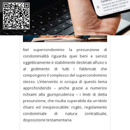
Nel supercondominio la presunzione di
condominialità riguarda quei beni e servizi
oggettivamente e stabilmente destinati all’uso o
al godimento di tutti i fabbricati che
compongono il complesso del supercondominio
stesso. L’intervento si occupa di questo tema
approfondendo – anche grazie a numerosi
richiami alla giurisprudenza – i limiti di detta
presunzione, che risulta superabile da un titolo
chiaro ed inequivocabile: rogito, regolamento
condominiale di natura contrattuale,
disposizione testamentaria.