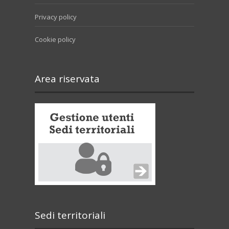
Privacy policy
Cookie policy
Area riservata
Sedi territoriali