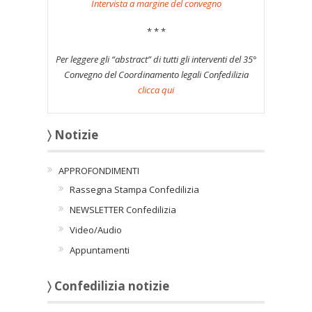
Intervista a margine del convegno
* * *
Per leggere gli “abstract” di tutti gli interventi del 35°
Convegno del Coordinamento legali Confedilizia
clicca qui
〉 Notizie
APPROFONDIMENTI
Rassegna Stampa Confedilizia
NEWSLETTER Confedilizia
Video/Audio
Appuntamenti
〉 Confedilizia notizie