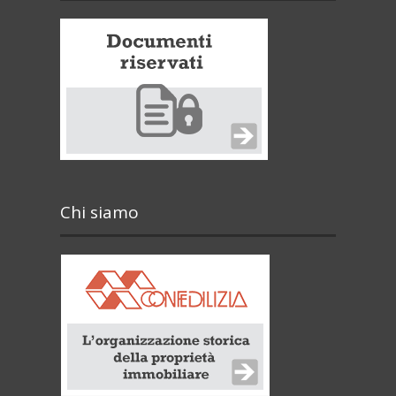
Chi siamo