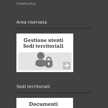
Cookie policy
Area riservata
Sedi territoriali