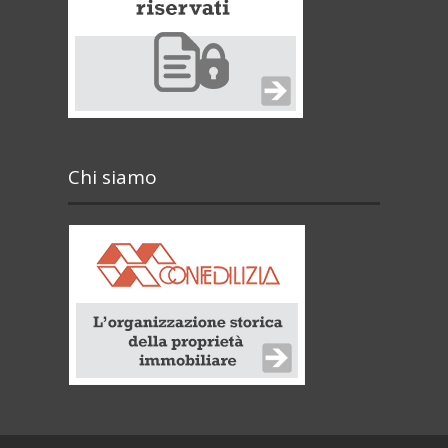
Chi siamo