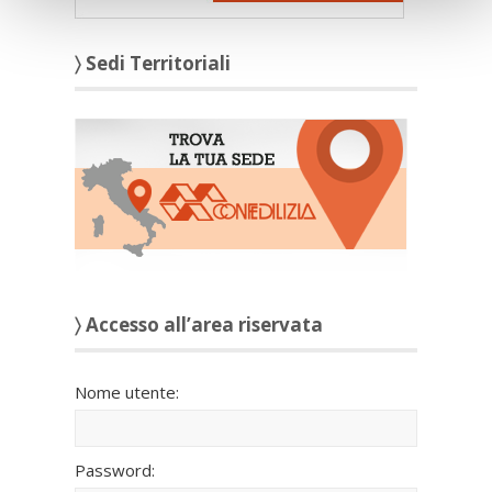
〉 Sedi Territoriali
〉 Accesso all’area riservata
Nome utente:
Password: