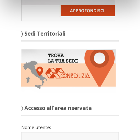
〉 Sedi Territoriali
〉 Accesso all’area riservata
Nome utente: