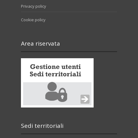
Privacy policy
Cookie policy
Area riservata
Sedi territoriali