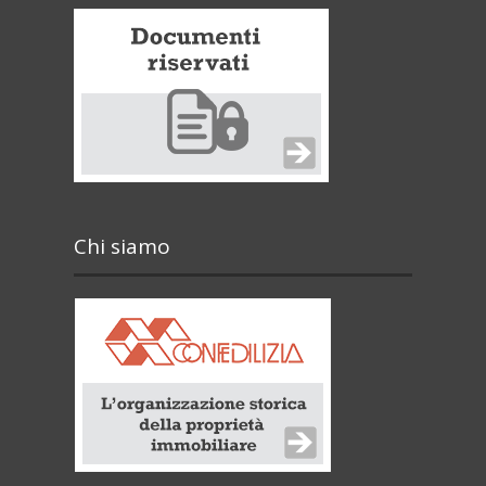
Chi siamo