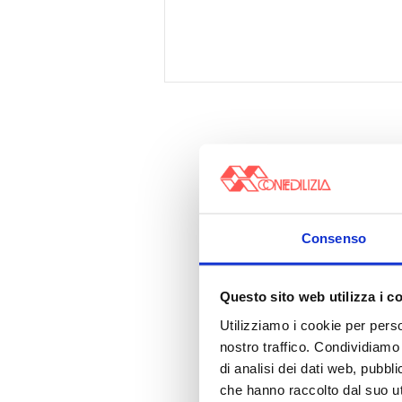
Consenso
Questo sito web utilizza i c
Utilizziamo i cookie per perso
nostro traffico. Condividiamo 
di analisi dei dati web, pubbl
che hanno raccolto dal suo uti