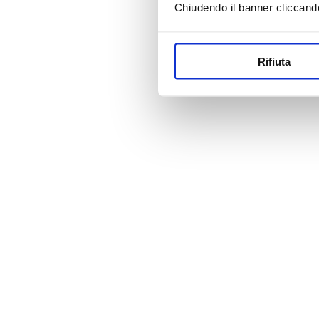
Chiudendo il banner cliccand
Rifiuta