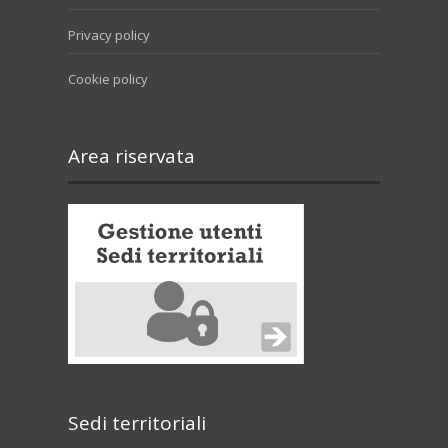
Privacy policy
Cookie policy
Area riservata
Sedi territoriali