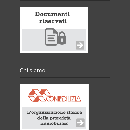
Chi siamo