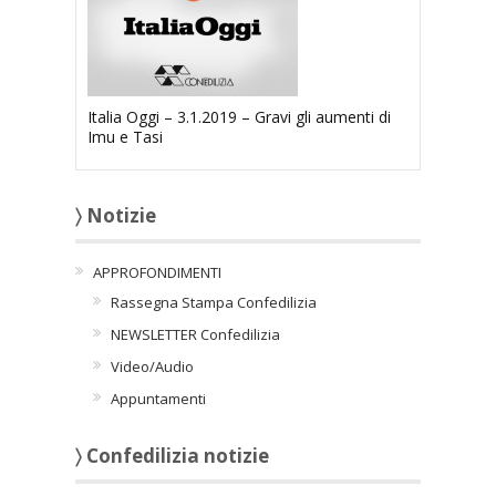
Italia Oggi – 3.1.2019 – Gravi gli aumenti di
Imu e Tasi
〉 Notizie
APPROFONDIMENTI
Rassegna Stampa Confedilizia
NEWSLETTER Confedilizia
Video/Audio
Appuntamenti
〉 Confedilizia notizie