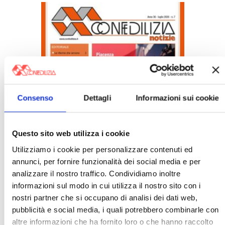
Confedilizia notizie – Luglio 2026
Consenso
Dettagli
Informazioni sui cookie
〉 Italia Oggi – Pagina Confedilizia
Questo sito web utilizza i cookie
Utilizziamo i cookie per personalizzare contenuti ed
annunci, per fornire funzionalità dei social media e per
analizzare il nostro traffico. Condividiamo inoltre
informazioni sul modo in cui utilizza il nostro sito con i
nostri partner che si occupano di analisi dei dati web,
pubblicità e social media, i quali potrebbero combinarle con
Italia Oggi – Luglio 2026
altre informazioni che ha fornito loro o che hanno raccolto