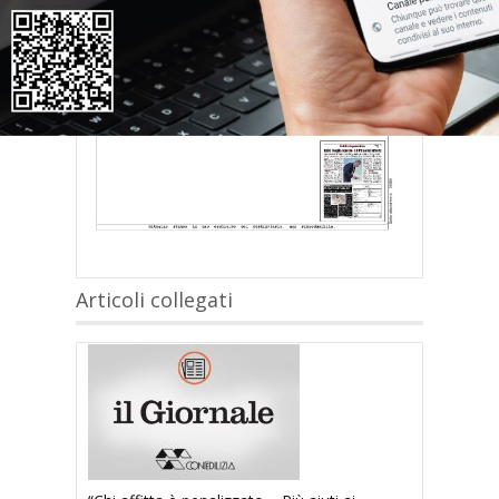
Articoli collegati