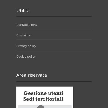
Utilità
Contatti e RPD
Disclaimer
Privacy policy
Cookie policy
Area riservata