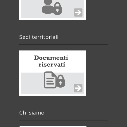
Sedi territoriali
Chi siamo