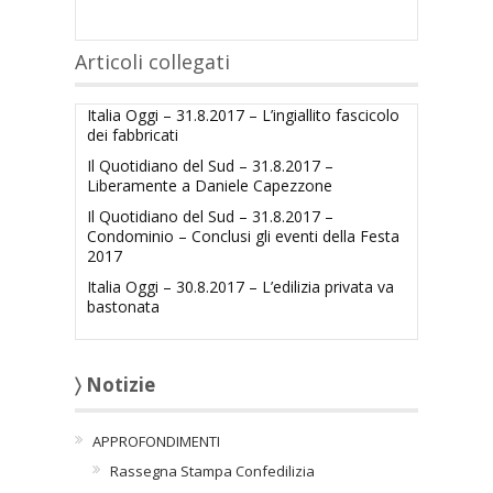
Articoli collegati
Italia Oggi – 31.8.2017 – L’ingiallito fascicolo
dei fabbricati
Il Quotidiano del Sud – 31.8.2017 –
Liberamente a Daniele Capezzone
Il Quotidiano del Sud – 31.8.2017 –
Condominio – Conclusi gli eventi della Festa
2017
Italia Oggi – 30.8.2017 – L’edilizia privata va
bastonata
〉 Notizie
APPROFONDIMENTI
Rassegna Stampa Confedilizia