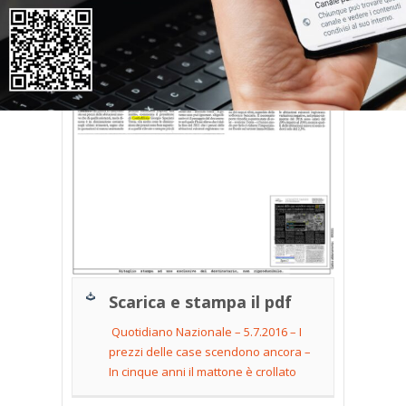
Scarica e stampa il pdf
Quotidiano Nazionale – 5.7.2016 – I
prezzi delle case scendono ancora –
In cinque anni il mattone è crollato