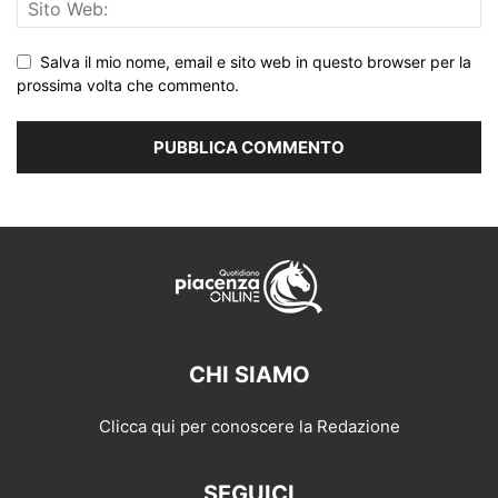
Salva il mio nome, email e sito web in questo browser per la
prossima volta che commento.
CHI SIAMO
Clicca qui per conoscere la Redazione
SEGUICI