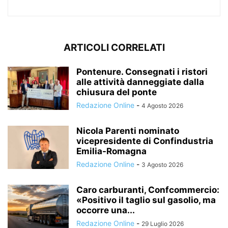
ARTICOLI CORRELATI
Pontenure. Consegnati i ristori
alle attività danneggiate dalla
chiusura del ponte
Redazione Online
-
4 Agosto 2026
Nicola Parenti nominato
vicepresidente di Confindustria
Emilia-Romagna
Redazione Online
-
3 Agosto 2026
Caro carburanti, Confcommercio:
«Positivo il taglio sul gasolio, ma
occorre una...
Redazione Online
-
29 Luglio 2026