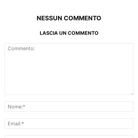
NESSUN COMMENTO
LASCIA UN COMMENTO