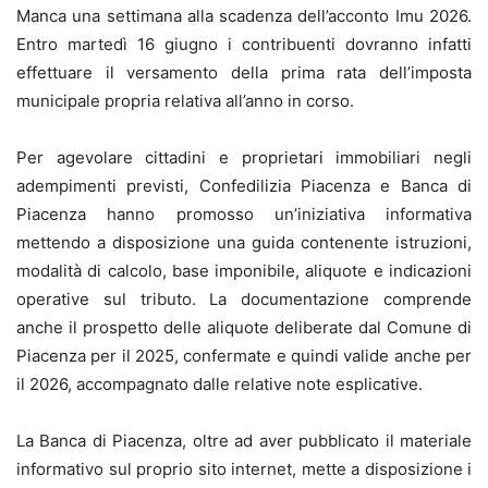
Manca una settimana alla scadenza dell’acconto Imu 2026.
Entro martedì 16 giugno i contribuenti dovranno infatti
effettuare il versamento della prima rata dell’imposta
municipale propria relativa all’anno in corso.
Per agevolare cittadini e proprietari immobiliari negli
adempimenti previsti, Confedilizia Piacenza e Banca di
Piacenza hanno promosso un’iniziativa informativa
mettendo a disposizione una guida contenente istruzioni,
modalità di calcolo, base imponibile, aliquote e indicazioni
operative sul tributo. La documentazione comprende
anche il prospetto delle aliquote deliberate dal Comune di
Piacenza per il 2025, confermate e quindi valide anche per
il 2026, accompagnato dalle relative note esplicative.
La Banca di Piacenza, oltre ad aver pubblicato il materiale
informativo sul proprio sito internet, mette a disposizione i