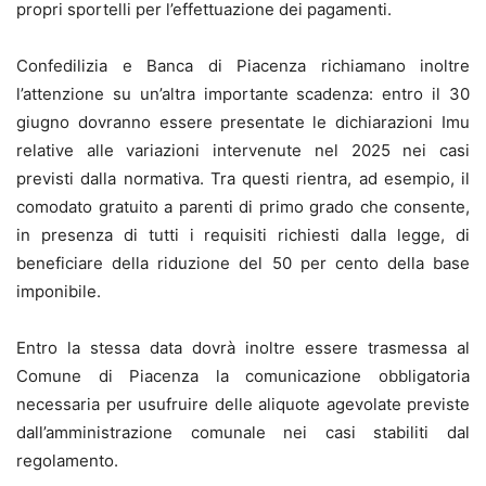
propri sportelli per l’effettuazione dei pagamenti.
Confedilizia e Banca di Piacenza richiamano inoltre
l’attenzione su un’altra importante scadenza: entro il 30
giugno dovranno essere presentate le dichiarazioni Imu
relative alle variazioni intervenute nel 2025 nei casi
previsti dalla normativa. Tra questi rientra, ad esempio, il
comodato gratuito a parenti di primo grado che consente,
in presenza di tutti i requisiti richiesti dalla legge, di
beneficiare della riduzione del 50 per cento della base
imponibile.
Entro la stessa data dovrà inoltre essere trasmessa al
Comune di Piacenza la comunicazione obbligatoria
necessaria per usufruire delle aliquote agevolate previste
dall’amministrazione comunale nei casi stabiliti dal
regolamento.