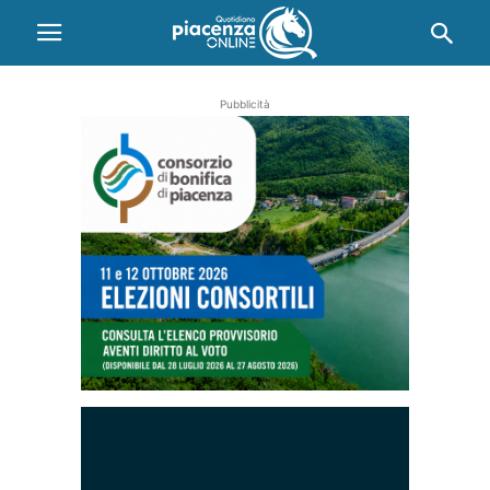
Pubblicità