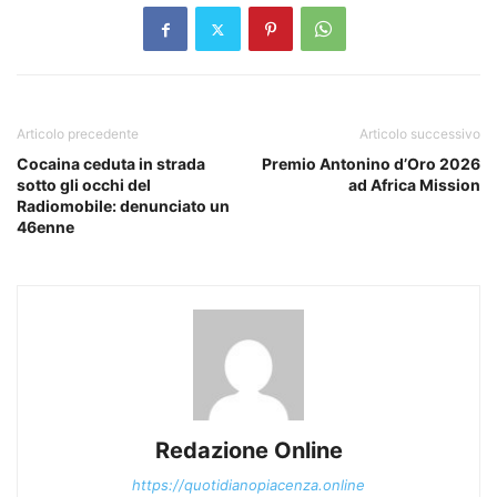
Articolo precedente
Articolo successivo
Cocaina ceduta in strada
Premio Antonino d’Oro 2026
sotto gli occhi del
ad Africa Mission
Radiomobile: denunciato un
46enne
Redazione Online
https://quotidianopiacenza.online