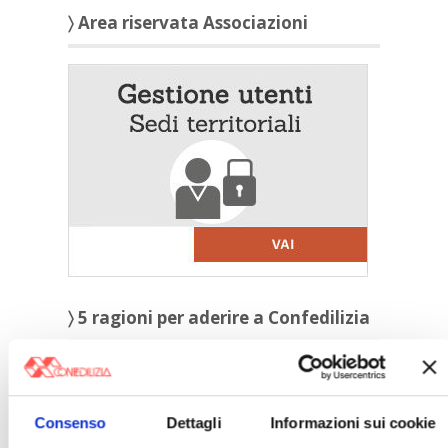
〉 Area riservata Associazioni
〉 5 ragioni per aderire a Confedilizia
Consenso
Dettagli
Informazioni sui cookie