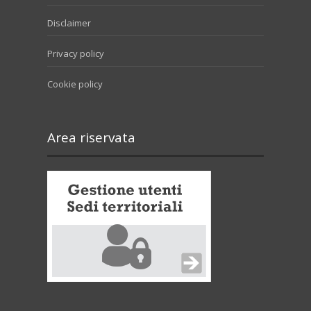
Disclaimer
Privacy policy
Cookie policy
Area riservata