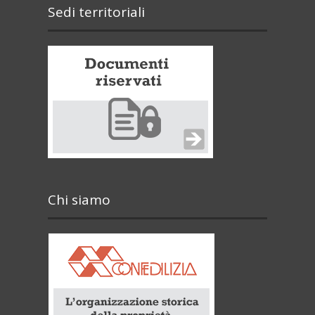
Sedi territoriali
Chi siamo