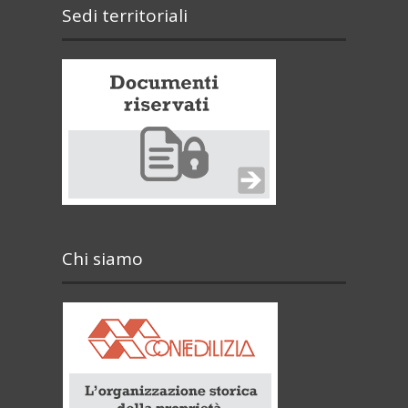
Sedi territoriali
Chi siamo