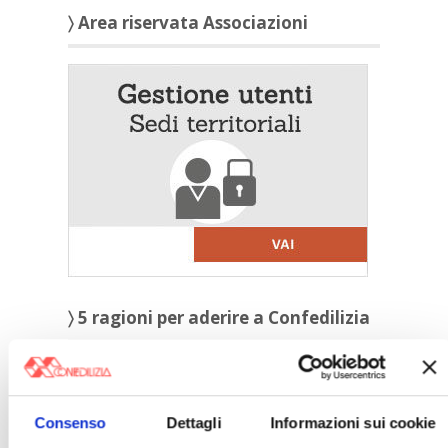
〉 Area riservata Associazioni
〉 5 ragioni per aderire a Confedilizia
Consenso
Dettagli
Informazioni sui cookie