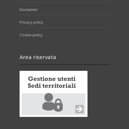
Disclaimer
Privacy policy
Cookie policy
Area riservata