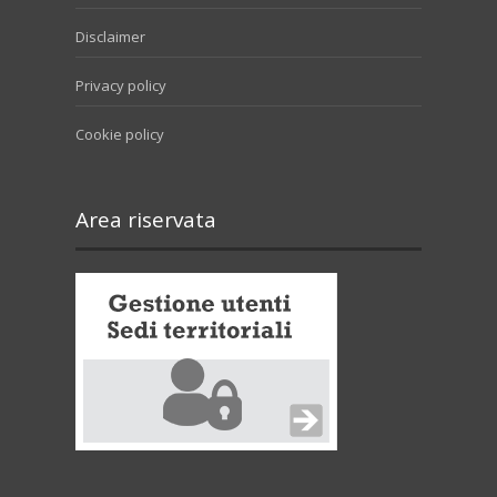
Disclaimer
Privacy policy
Cookie policy
Area riservata