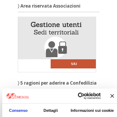
〉 Area riservata Associazioni
〉 5 ragioni per aderire a Confedilizia
Consenso
Dettagli
Informazioni sui cookie