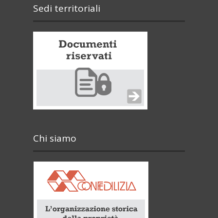
Sedi territoriali
Chi siamo