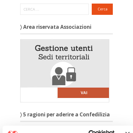
Cerca
〉 Area riservata Associazioni
〉 5 ragioni per aderire a Confedilizia