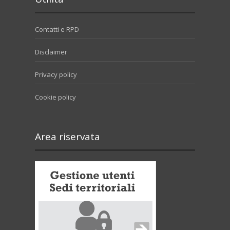
Contatti e RPD
Disclaimer
Privacy policy
Cookie policy
Area riservata