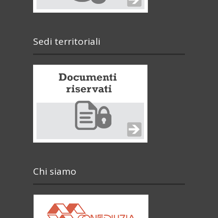
Sedi territoriali
Chi siamo