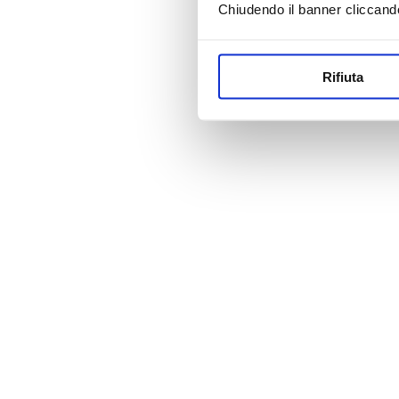
Chiudendo il banner cliccand
Rifiuta