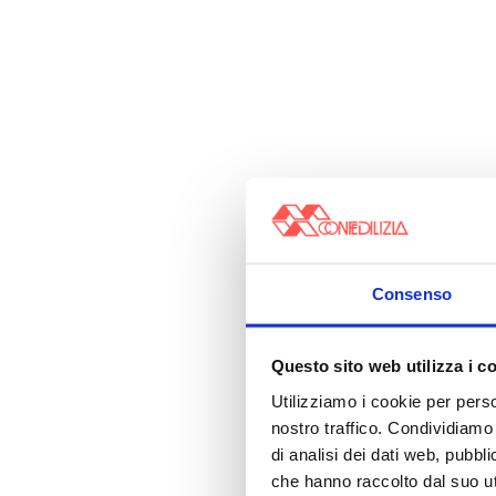
Consenso
Questo sito web utilizza i c
Utilizziamo i cookie per perso
nostro traffico. Condividiamo 
di analisi dei dati web, pubbl
che hanno raccolto dal suo uti