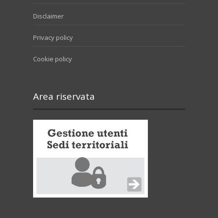
Disclaimer
Privacy policy
Cookie policy
Area riservata