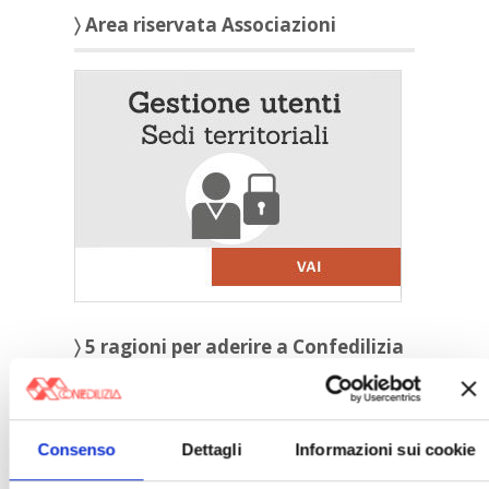
〉 Area riservata Associazioni
〉 5 ragioni per aderire a Confedilizia
Consenso
Dettagli
Informazioni sui cookie