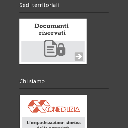
Sedi territoriali
Chi siamo