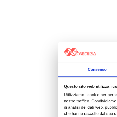
Consenso
Questo sito web utilizza i c
Utilizziamo i cookie per perso
nostro traffico. Condividiamo 
di analisi dei dati web, pubbl
che hanno raccolto dal suo uti