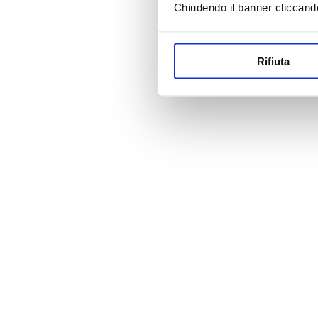
Chiudendo il banner cliccand
Rifiuta