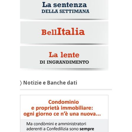
〉 Notizie e Banche dati