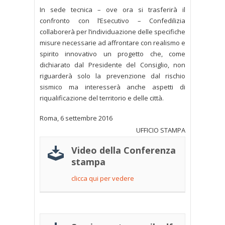
In sede tecnica – ove ora si trasferirà il
confronto con l’Esecutivo – Confedilizia
collaborerà per l’individuazione delle specifiche
misure necessarie ad affrontare con realismo e
spirito innovativo un progetto che, come
dichiarato dal Presidente del Consiglio, non
riguarderà solo la prevenzione dal rischio
sismico ma interesserà anche aspetti di
riqualificazione del territorio e delle città.
Roma, 6 settembre 2016
UFFICIO STAMPA
Video della Conferenza
stampa
clicca qui per vedere