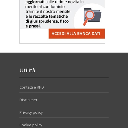
Utilità
Contatti e RPD
Disclaimer
Privacy policy
Cookie policy