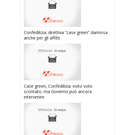
Confedilizia: direttiva “case green” dannosa
anche per gli affitti
Case green, Confedilizia: esito voto
scontato, ma Governo può ancora
intervenire