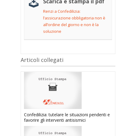
Scarica e stampa il pdf
Renzi a Confedilizia:
l’assicurazione obbligatoria non è
all’ordine del giorno e non è la
soluzione
Articoli collegati
Confedilizia: tutelare le situazioni pendenti e
favorire gli interventi antisismici