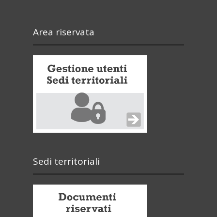
Area riservata
Sedi territoriali