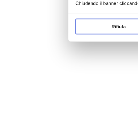
Chiudendo il banner cliccand
Rifiuta