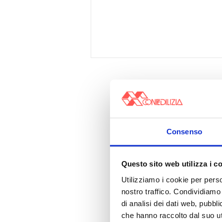
Consenso
Questo sito web utilizza i c
Utilizziamo i cookie per perso
nostro traffico. Condividiamo 
di analisi dei dati web, pubbl
che hanno raccolto dal suo uti