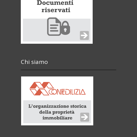
Chi siamo