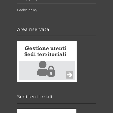
Cookie policy
Area riservata
Sedi territoriali