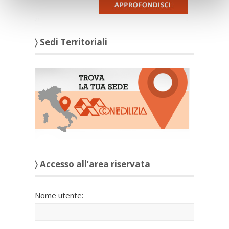
〉 Sedi Territoriali
〉 Accesso all’area riservata
Nome utente: