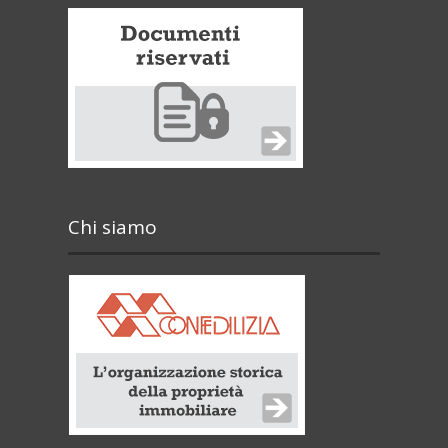
Chi siamo