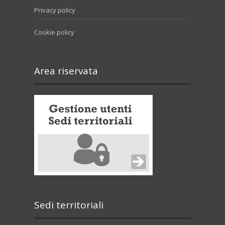
Privacy policy
Cookie policy
Area riservata
Sedi territoriali