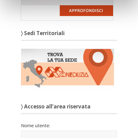
〉 Sedi Territoriali
〉 Accesso all’area riservata
Nome utente: