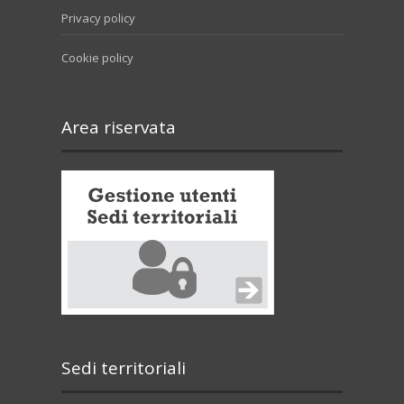
Privacy policy
Cookie policy
Area riservata
Sedi territoriali