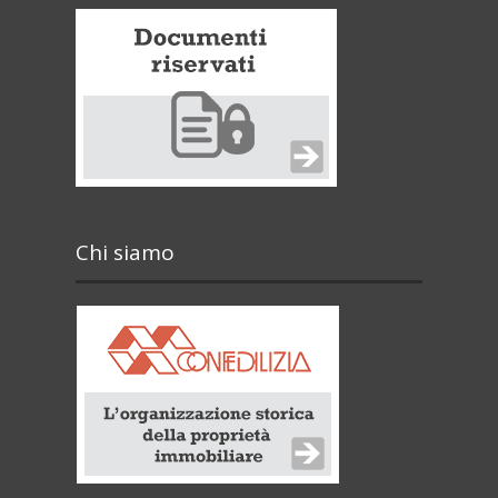
Chi siamo