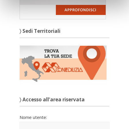
〉 Sedi Territoriali
〉 Accesso all’area riservata
Nome utente: