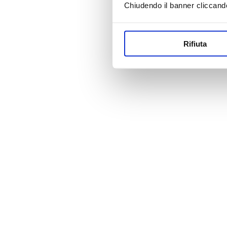
Chiudendo il banner cliccand
Rifiuta