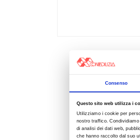
Consenso
Questo sito web utilizza i c
Utilizziamo i cookie per perso
nostro traffico. Condividiamo 
di analisi dei dati web, pubbl
che hanno raccolto dal suo uti