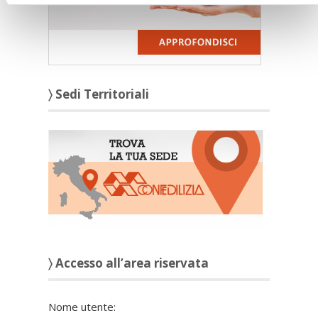
〉 Sedi Territoriali
〉 Accesso all’area riservata
Nome utente: