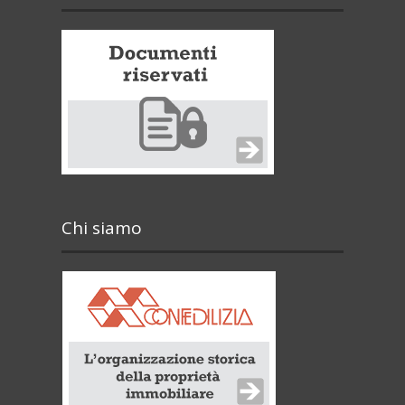
Chi siamo