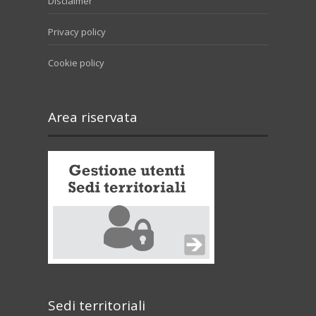
Disclaimer
Privacy policy
Cookie policy
Area riservata
Sedi territoriali