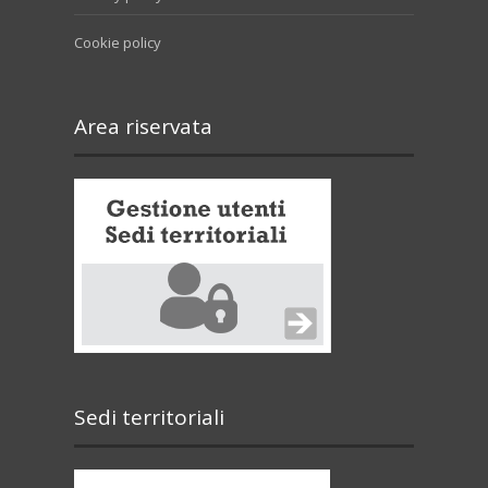
Cookie policy
Area riservata
Sedi territoriali