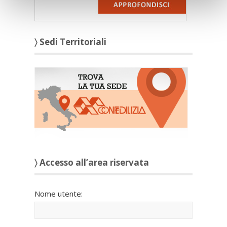
〉 Sedi Territoriali
〉 Accesso all’area riservata
Nome utente: