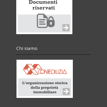
Chi siamo