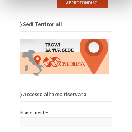
〉 Sedi Territoriali
〉 Accesso all’area riservata
Nome utente: