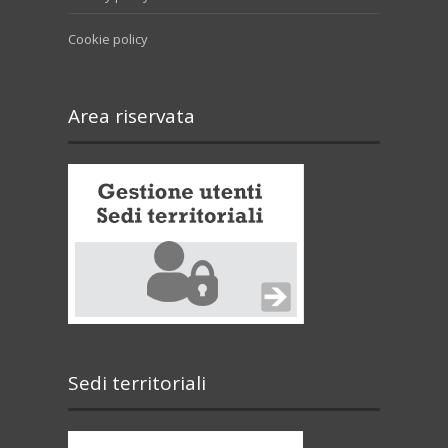
Cookie policy
Area riservata
Sedi territoriali