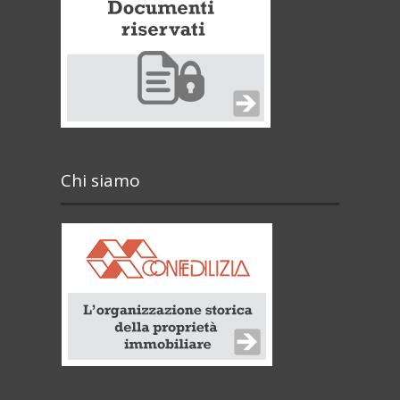
Chi siamo