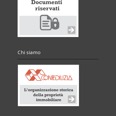
Chi siamo