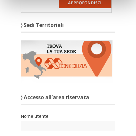
〉 Sedi Territoriali
〉 Accesso all’area riservata
Nome utente: