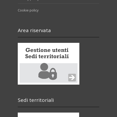
Cookie policy
Area riservata
Sedi territoriali