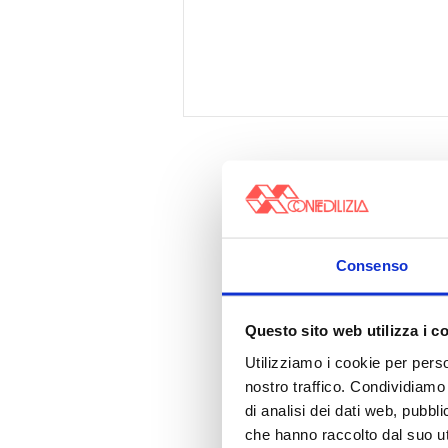
Consenso
Questo sito web utilizza i c
Utilizziamo i cookie per perso
nostro traffico. Condividiamo 
di analisi dei dati web, pubbl
che hanno raccolto dal suo uti