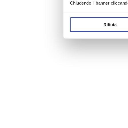
Chiudendo il banner cliccand
Rifiuta