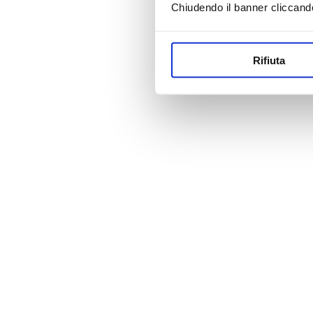
Chiudendo il banner cliccand
Rifiuta