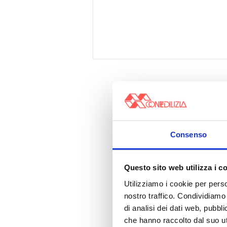
Consenso
Questo sito web utilizza i c
Utilizziamo i cookie per perso
nostro traffico. Condividiamo 
di analisi dei dati web, pubbl
che hanno raccolto dal suo uti