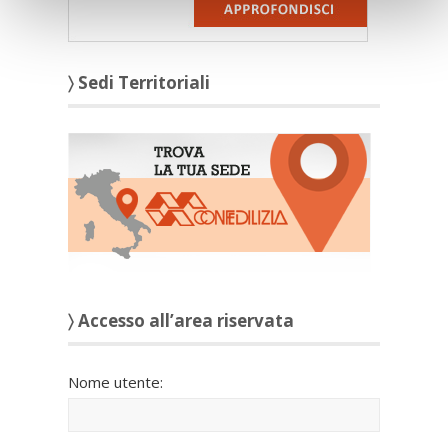
〉 Sedi Territoriali
〉 Accesso all’area riservata
Nome utente: