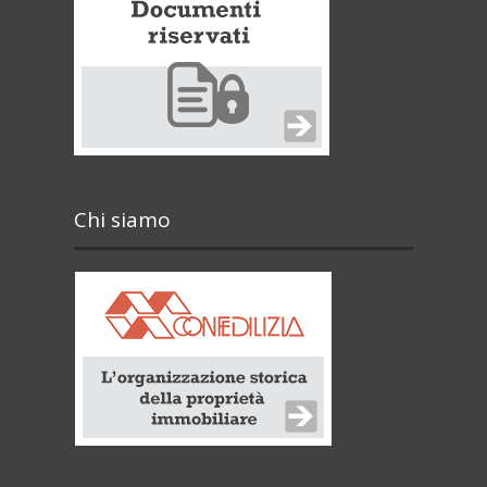
Chi siamo