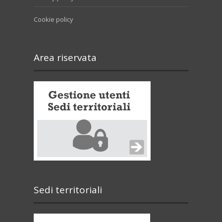
Cookie policy
Area riservata
Sedi territoriali