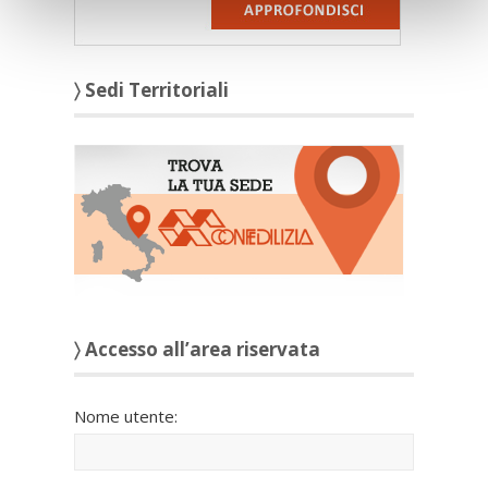
〉 Sedi Territoriali
〉 Accesso all’area riservata
Nome utente: