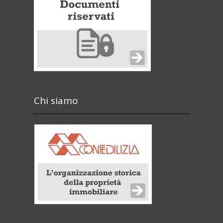
Chi siamo