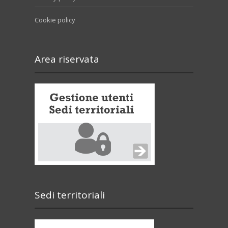
Cookie policy
Area riservata
Sedi territoriali