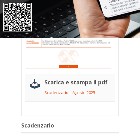
Scarica e stampa il pdf
Scadenzario – Agosto 2025
Scadenzario