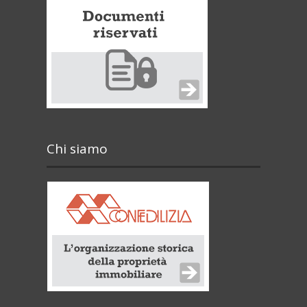
Chi siamo