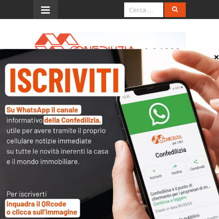
Menu
Scadenzario Tributario
Agosto 2025