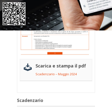
Scarica e stampa il pdf
Scadenzario – Maggio 2024
Scadenzario