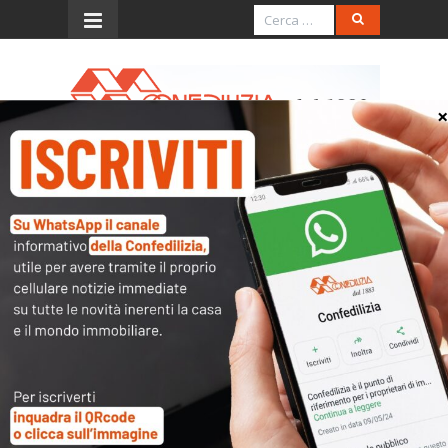
Menu
Scadenzario Tributario
Maggio 2024