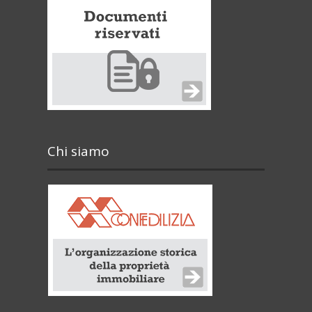
Chi siamo