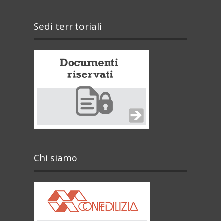
Sedi territoriali
Chi siamo