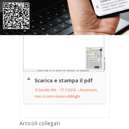
Scarica e stampa il pdf
Il Secolo XIX – 17.7.2016 – Ascensori,
non ci sono nuovi obblighi
Articoli collegati