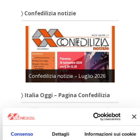
〉 Confedilizia notizie
Confedilizia notizie – Luglio 2026
〉 Italia Oggi – Pagina Confedilizia
Consenso
Dettagli
Informazioni sui cookie