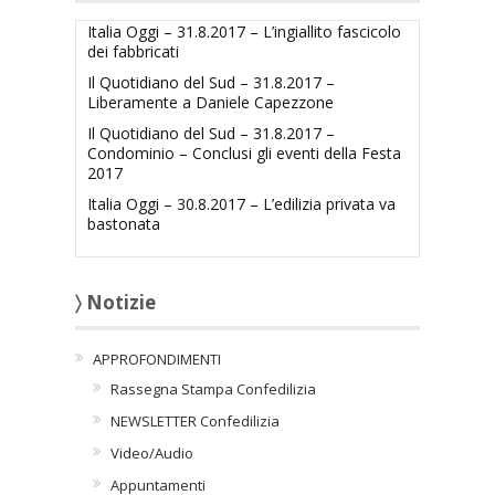
Italia Oggi – 31.8.2017 – L’ingiallito fascicolo
dei fabbricati
Il Quotidiano del Sud – 31.8.2017 –
Liberamente a Daniele Capezzone
Il Quotidiano del Sud – 31.8.2017 –
Condominio – Conclusi gli eventi della Festa
2017
Italia Oggi – 30.8.2017 – L’edilizia privata va
bastonata
〉 Notizie
APPROFONDIMENTI
Rassegna Stampa Confedilizia
NEWSLETTER Confedilizia
Video/Audio
Appuntamenti