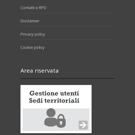
Contatti e RPD
Disclaimer
Privacy policy
Cookie policy
Area riservata